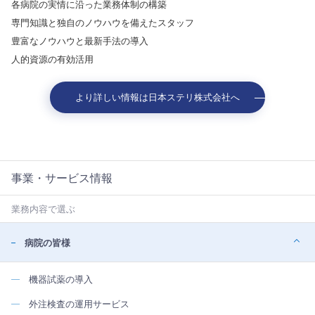
各病院の実情に沿った業務体制の構築
専門知識と独自のノウハウを備えたスタッフ
豊富なノウハウと最新手法の導入
人的資源の有効活用
より詳しい情報は日本ステリ株式会社へ
事業・サービス情報
業務内容で選ぶ
病院の皆様
機器試薬の導入
外注検査の運用サービス