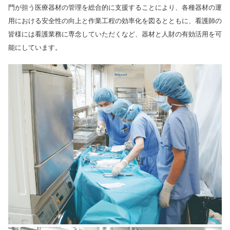
門が担う医療器材の管理を総合的に支援することにより、各種器材の運
用における安全性の向上と作業工程の効率化を図るとともに、看護師の
皆様には看護業務に専念していただくなど、器材と人財の有効活用を可
能にしています。