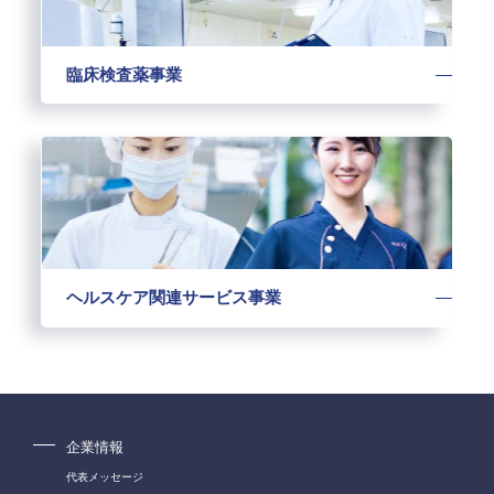
臨床検査薬事業
ヘルスケア関連サービス事業
企業情報
代表メッセージ