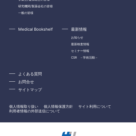
研究機関/製薬会社の皆様
一般の皆様
Medical Bookshelf
最新情報
お知らせ
最新検査情報
セミナー情報
CSR －学術活動－
よくある質問
お問合せ
サイトマップ
個人情報取り扱い
個人情報保護方針
サイト利用について
利用者情報の外部送信について