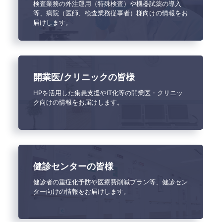
検査業務の外注運用（特殊検査）や機器試薬の導入
等、病院（医師、検査業務従事者）様向けの情報をお
届けします。
開業医/クリニックの皆様
HPを活用した集患支援やIT化等の開業医・クリニッ
ク向けの情報をお届けします。
健診センターの皆様
健診者の重症化予防や医療費削減プラン等、健診セン
ター向けの情報をお届けします。