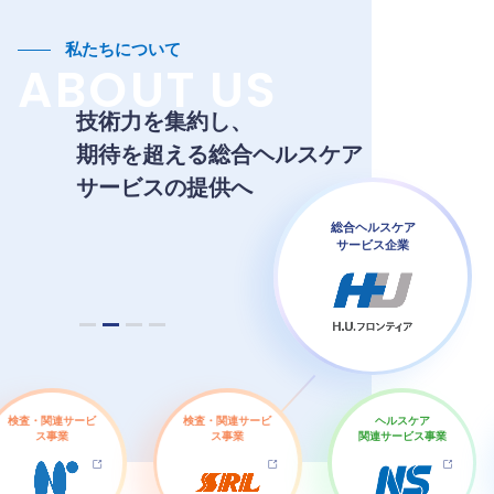
私たちについて
ABOUT US
技術力を集約し、
期待を超える総合ヘルスケア
サービスの提供へ
総合ヘルスケア
サービス企業
検査・関連サービ
検査・関連サービ
ヘルスケア
ス事業
ス事業
関連サービス事業