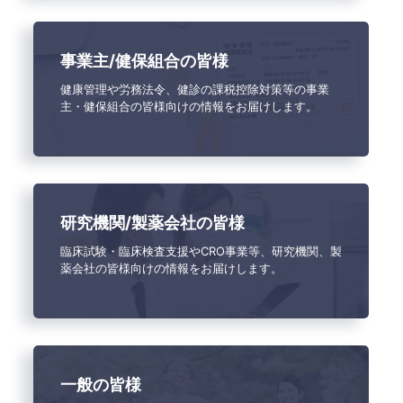
事業主/健保組合の皆様
健康管理や労務法令、健診の課税控除対策等の事業
主・健保組合の皆様向けの情報をお届けします。
研究機関/製薬会社の皆様
臨床試験・臨床検査支援やCRO事業等、研究機関、製
薬会社の皆様向けの情報をお届けします。
一般の皆様