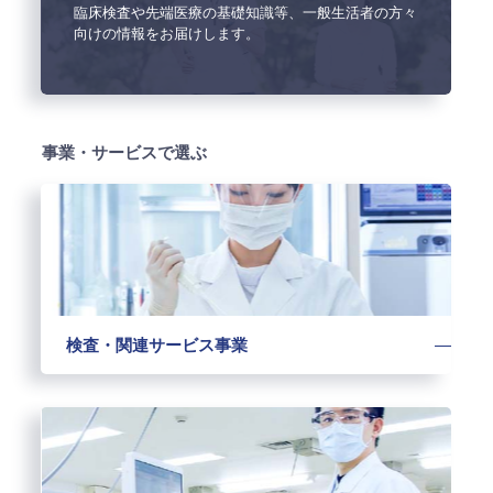
臨床検査や先端医療の基礎知識等、一般生活者の方々
向けの情報をお届けします。
事業・サービスで選ぶ
検査・関連サービス事業