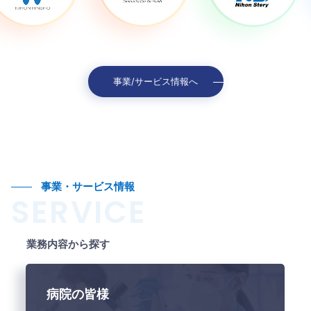
事業/サービス情報へ
事業・サービス情報
SERVICE
業務内容から探す
病院の皆様