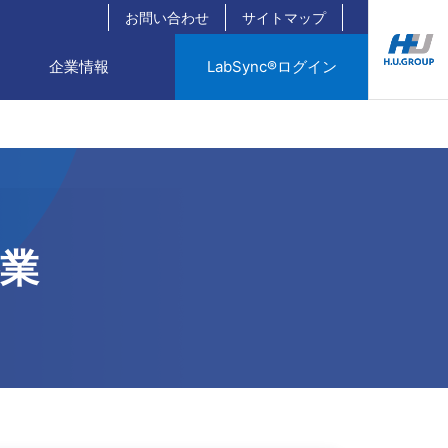
お問い合わせ
サイトマップ
企業情報
LabSync®ログイン
業