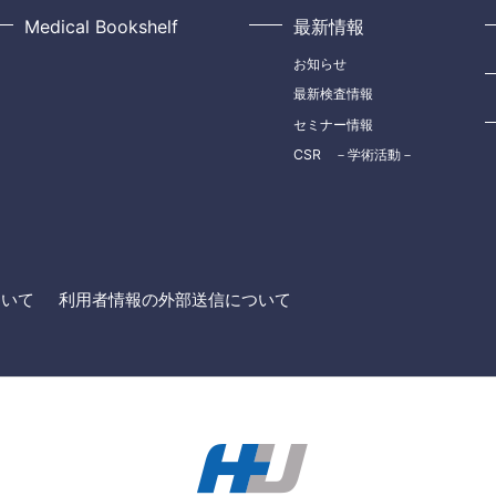
Medical Bookshelf
最新情報
お知らせ
最新検査情報
セミナー情報
CSR －学術活動－
ついて
利用者情報の外部送信について