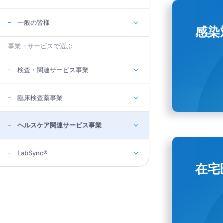
一般の皆様
感染
事業・サービスで選ぶ
検査・関連サービス事業
臨床検査薬事業
ヘルスケア関連サービス事業
LabSync®
在宅