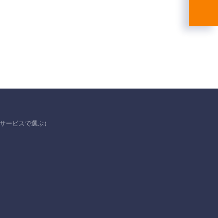
サービスで選ぶ）