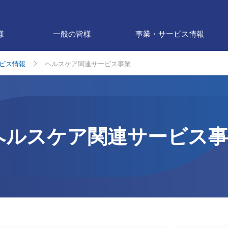
様
一般の皆様
事業・サービス情報
ビス情報
ヘルスケア関連サービス事業
ヘルスケア関連サービス事