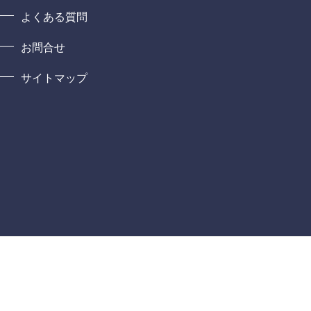
よくある質問
お問合せ
サイトマップ