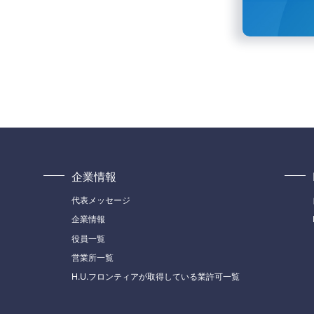
企業情報
代表メッセージ
企業情報
役員一覧
営業所一覧
H.U.フロンティアが取得している業許可一覧