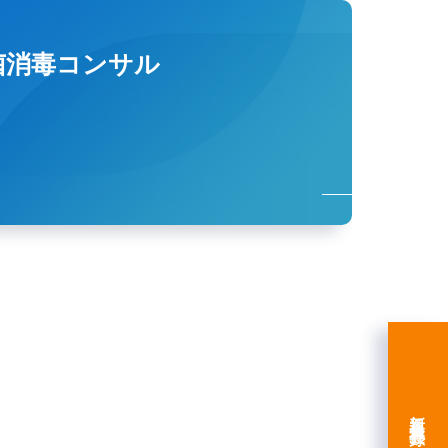
菌消毒コンサル
新規会員登録