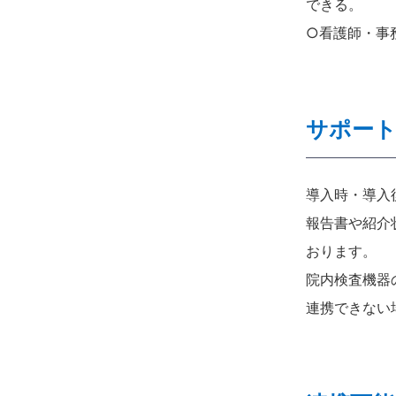
できる。
○看護師・事
サポー
導入時・導入
報告書や紹介
おります。
院内検査機器
連携できない