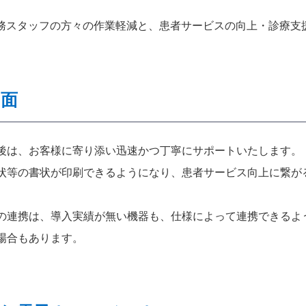
務スタッフの方々の作業軽減と、患者サービスの向上・診療支
ト面
後は、お客様に寄り添い迅速かつ丁寧にサポートいたします。
状等の書状が印刷できるようになり、患者サービス向上に繋が
の連携は、導入実績が無い機器も、仕様によって連携できるよう
場合もあります。