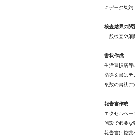
にデータ集約
検査結果の閲
一般検査や細
書状作成
生活習慣病等
指導文書はテ
複数の書状に
報告書作成
エクセルベー
施設で必要な
報告書は複数