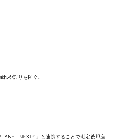
漏れや誤りを防ぐ。
NET NEXT®」と連携することで測定後即座