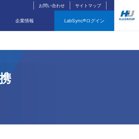
お問い合わせ
サイトマップ
企業情報
LabSync®ログイン
携