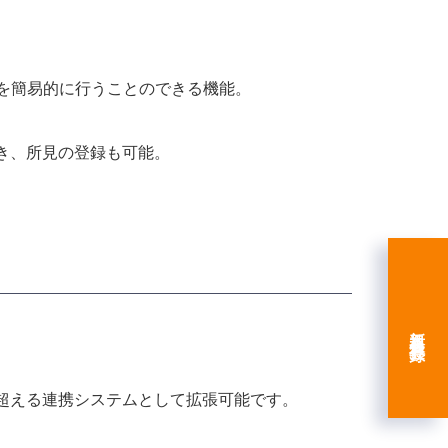
集を簡易的に行うことのできる機能。
き、所見の登録も可能。
新規会員登録
超える連携システムとして拡張可能です。