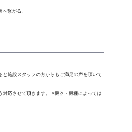
援へ繋がる。
ると施設スタッフの方からもご満足の声を頂いて
対応させて頂きます。 ※機器・機種によっては