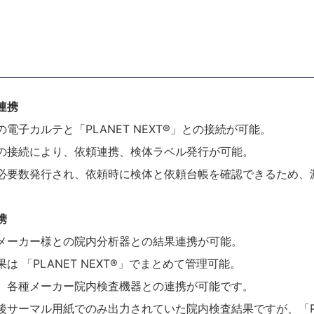
連携
電子カルテと「PLANET NEXT®」との接続が可能。
の接続により、依頼連携、検体ラベル発行が可能。
必要数発行され、依頼時に検体と依頼台帳を確認できるため、
携
メーカー様との院内分析器との結果連携が可能。
は 「PLANET NEXT®」でまとめて管理可能。
、各種メーカー院内検査機器との連携が可能です。
後サーマル用紙でのみ出力されていた院内検査結果ですが、「PLA