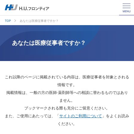
MENU
TOP
あなたは医療従事者ですか？
あなたは医療従事者ですか？
これ以降のページに掲載されている内容は、医療従事者を対象とされる
情報です。
掲載情報は、一般の方の医師·薬剤師等への相談に替わるものではあり
ません。
ブックマークされる際も充分にご留意ください。
また、ご使用にあたっては、「
サイトのご利用について
」をよくお読み
ください。