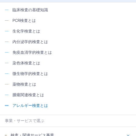
臨床検査の基礎知識
PCR検査とは
生化学検査とは
内分泌学的検査とは
免疫血清学的検査とは
染色体検査とは
微生物学的検査とは
薬物検査とは
腫瘍関連検査とは
アレルギー検査とは
事業・サービスで選ぶ
検査・関連サービス事業