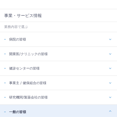
事業・サービス情報
業務内容で選ぶ
病院の皆様
開業医/クリニックの皆様
健診センターの皆様
事業主 / 健保組合の皆様
研究機関/製薬会社の皆様
一般の皆様