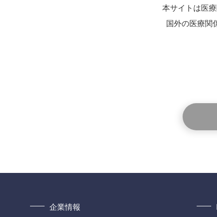
本サイトは医療
国外の医療関
企業情報