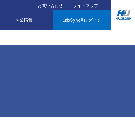
お問い合わせ
サイトマップ
企業情報
LabSync®ログイン