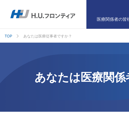
医療関係者の皆
TOP
あなたは医療従事者ですか？
あなたは医療関係