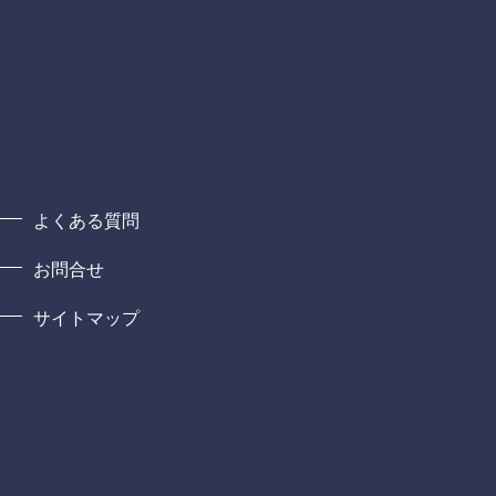
よくある質問
お問合せ
サイトマップ