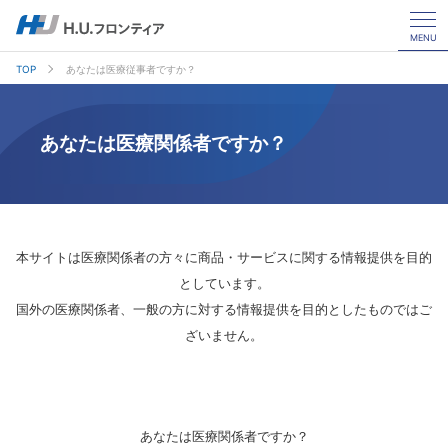
MENU
TOP
あなたは医療従事者ですか？
あなたは医療関係者ですか？
本サイトは医療関係者の方々に商品・サービスに関する情報提供を目的
としています。
国外の医療関係者、一般の方に対する情報提供を目的としたものではご
ざいません。
あなたは医療関係者ですか？