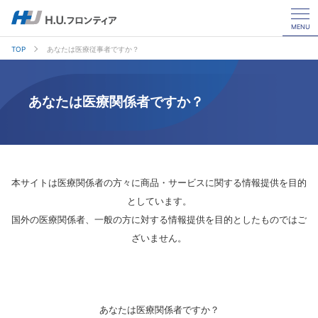
MENU
TOP
あなたは医療従事者ですか？
あなたは医療関係者ですか？
本サイトは医療関係者の方々に商品・サービスに関する情報提供を目的
としています。
国外の医療関係者、一般の方に対する情報提供を目的としたものではご
ざいません。
あなたは医療関係者ですか？