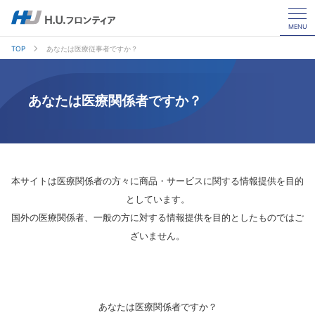
MENU
TOP
あなたは医療従事者ですか？
あなたは医療関係者ですか？
本サイトは医療関係者の方々に商品・サービスに関する情報提供を目的
としています。
国外の医療関係者、一般の方に対する情報提供を目的としたものではご
ざいません。
あなたは医療関係者ですか？