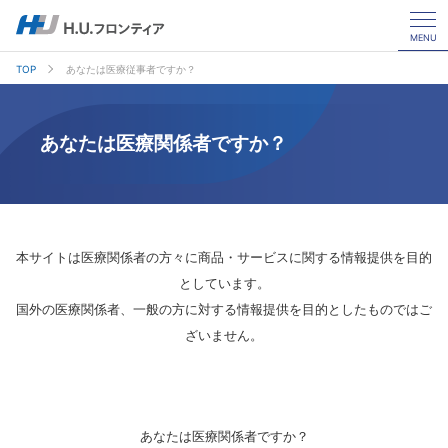
MENU
TOP
あなたは医療従事者ですか？
あなたは医療関係者ですか？
本サイトは医療関係者の方々に商品・サービスに関する情報提供を目的
としています。
国外の医療関係者、一般の方に対する情報提供を目的としたものではご
ざいません。
あなたは医療関係者ですか？