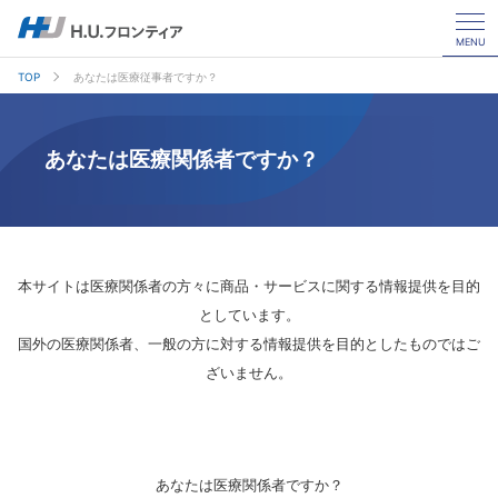
MENU
TOP
あなたは医療従事者ですか？
あなたは医療関係者ですか？
本サイトは医療関係者の方々に商品・サービスに関する情報提供を目的
としています。
国外の医療関係者、一般の方に対する情報提供を目的としたものではご
ざいません。
あなたは医療関係者ですか？