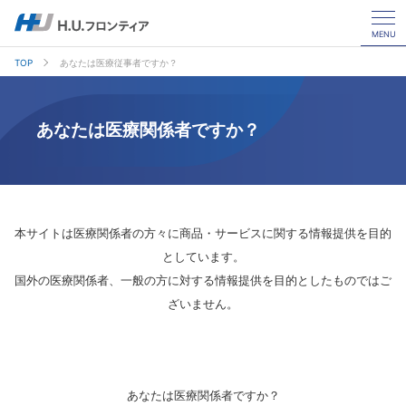
MENU
TOP
あなたは医療従事者ですか？
あなたは医療関係者ですか？
本サイトは医療関係者の方々に商品・サービスに関する情報提供を目的
としています。
国外の医療関係者、一般の方に対する情報提供を目的としたものではご
ざいません。
あなたは医療関係者ですか？