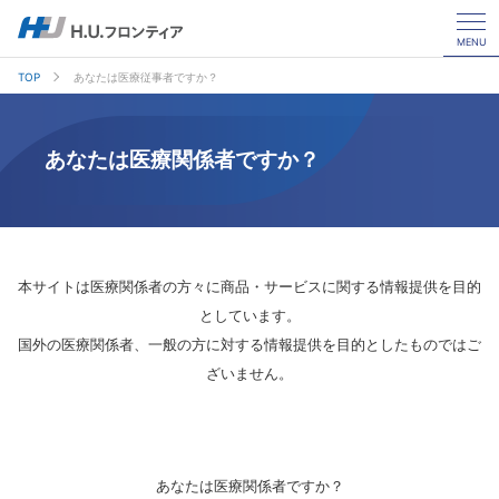
MENU
TOP
あなたは医療従事者ですか？
あなたは医療関係者ですか？
本サイトは医療関係者の方々に商品・サービスに関する情報提供を目的
としています。
国外の医療関係者、一般の方に対する情報提供を目的としたものではご
ざいません。
あなたは医療関係者ですか？