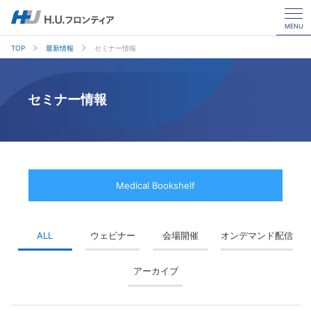
MENU
TOP
最新情報
セミナー情報
セミナー情報
Medical Bookshelf
ALL
ウェビナー
会場開催
オンデマンド配信
アーカイブ