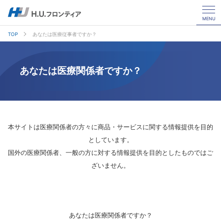
MENU
TOP
あなたは医療従事者ですか？
あなたは医療関係者ですか？
本サイトは医療関係者の方々に商品・サービスに関する情報提供を目的
としています。
国外の医療関係者、一般の方に対する情報提供を目的としたものではご
ざいません。
あなたは医療関係者ですか？