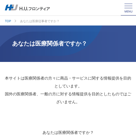
MENU
TOP
あなたは医療従事者ですか？
あなたは医療関係者ですか？
本サイトは医療関係者の方々に商品・サービスに関する情報提供を目的
としています。
国外の医療関係者、一般の方に対する情報提供を目的としたものではご
ざいません。
あなたは医療関係者ですか？