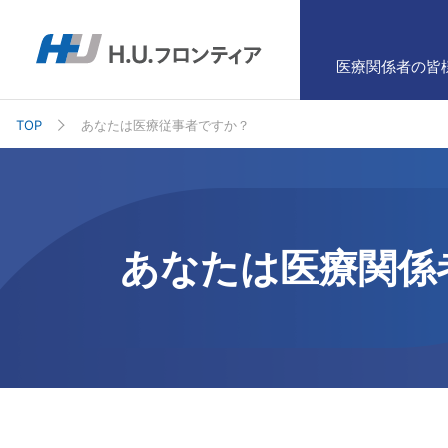
医療関係者の皆
TOP
あなたは医療従事者ですか？
あなたは医療関係