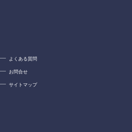
よくある質問
お問合せ
サイトマップ