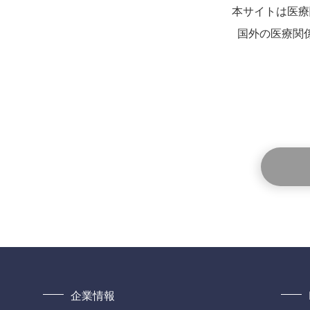
本サイトは医療
国外の医療関
企業情報