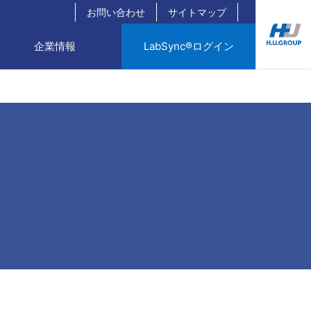
お問い合わせ
サイトマップ
企業情報
LabSync®ログイン