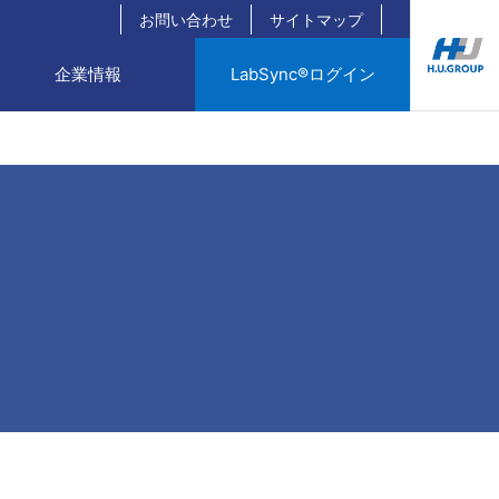
お問い合わせ
サイトマップ
企業情報
LabSync®ログイン