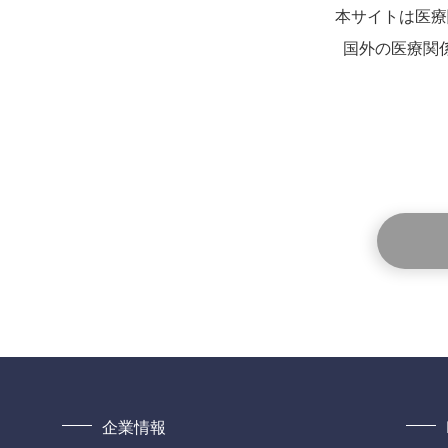
本サイトは医療
国外の医療関
企業情報