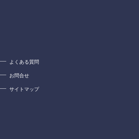
よくある質問
お問合せ
サイトマップ