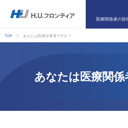
医療関係者の皆
TOP
あなたは医療従事者ですか？
あなたは医療関係